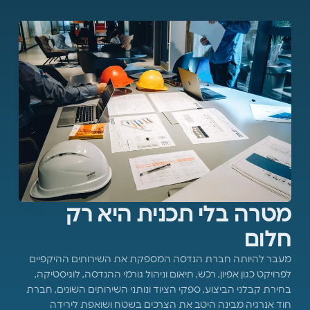
מטרה בלי תכנית היא רק
חלום
מעבר להיותה חברת הנדסה המספקת את השירותים ההיקפיים
לפרויקט כגון אפיון, רכש, תיאום וניהול גורמי ההנדסה, לוגיסטיקה,
בחירת קבלני הביצוע, ספקי הציוד ונותני השירותים השונים, חברת
חוד אנרגיה מבינה היטב את הצרכים בשטח ושואפת לירידה