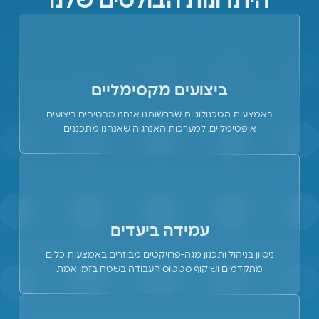
היתרונות הבולטים שלנו
ביצועים מקסימליים
באמצעות הטכנולוגיות שברשותנו אנחנו מבטיחים ביצועים
אופטימליים. למערכות האנרגיה שאנחנו מתכננים
עמידה ביעדים
ניסיון בניהול ותכנון מגה-פרויקטים מבוזרים באמצעות כלים
מתקדמים ושיקוף סטטוס העבודה בשטח בזמן אמת