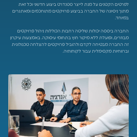
לפרטים הקטנים על מנת לייצר סטנדרט ביצוע חדשני וכל זאת
מתוך ניסיונה של החברה בביצוע פרויקטים מתוחכמים ומאתגרים
במיוחד.
החברה ביססה יכולות שליטה רחבות הכוללות ניהול פרויקטים
מבוזרים, ופועלת ללא מיקור חוץ בתחומי עיסוקה. באמצעות עיקרון
זה החברה מבטיחה לקדם ולהוביל פרויקטים להצלחה טכנולוגית
וברווחיות מקסימלית עבור לקוחותיה.