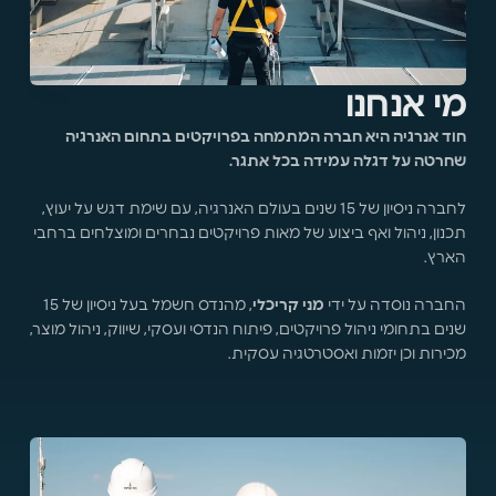
מי אנחנו
חוד אנרגיה היא חברה המתמחה בפרויקטים בתחום האנרגיה
שחרטה על דגלה עמידה בכל אתגר.
לחברה ניסיון של 15 שנים בעולם האנרגיה, עם שימת דגש על יעוץ,
תכנון, ניהול ואף ביצוע של מאות פרויקטים נבחרים ומוצלחים ברחבי
הארץ.
החברה נוסדה על ידי
מני קריכלי
, מהנדס חשמל בעל ניסיון של 15
שנים בתחומי ניהול פרויקטים, פיתוח הנדסי ועסקי, שיווק, ניהול מוצר,
מכירות וכן יזמות ואסטרטגיה עסקית.