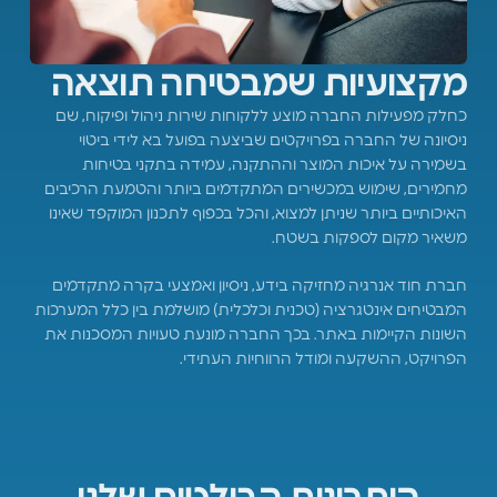
מקצועיות שמבטיחה תוצאה
כחלק מפעילות החברה מוצע ללקוחות שירות ניהול ופיקוח, שם
ניסיונה של החברה בפרויקטים שביצעה בפועל בא לידי ביטוי
בשמירה על איכות המוצר וההתקנה, עמידה בתקני בטיחות
מחמירים, שימוש במכשירים המתקדמים ביותר והטמעת הרכיבים
האיכותיים ביותר שניתן למצוא, והכל בכפוף לתכנון המוקפד שאינו
משאיר מקום לספקות בשטח.
חברת חוד אנרגיה מחזיקה בידע, ניסיון ואמצעי בקרה מתקדמים
המבטיחים אינטגרציה (טכנית וכלכלית) מושלמת בין כלל המערכות
השונות הקיימות באתר. בכך החברה מונעת טעויות המסכנות את
הפרויקט, ההשקעה ומודל הרווחיות העתידי.