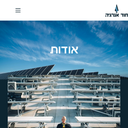
אודות