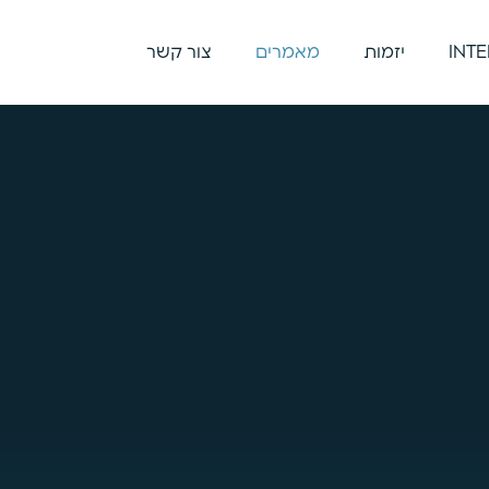
יזמות
מאמרים
צור קשר