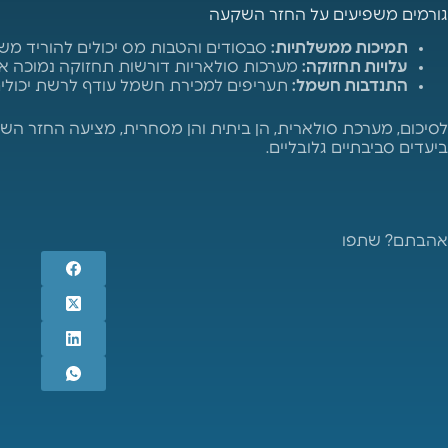
גורמים משפיעים על החזר השקעה
תמיכות ממשלתיות:
סבסודים והטבות מס יכולים להוריד מש
עלויות תחזוקה:
מערכות סולאריות דורשות תחזוקה נמוכה אך 
התנדבות חשמל:
תעריפים למכירת חשמל עודף לרשת יכול
לסיכום, מערכת סולארית, הן ביתית והן מסחרית, מציעה החזר ה
ביעדים סביבתיים גלובליים.
אהבתם? שתפו