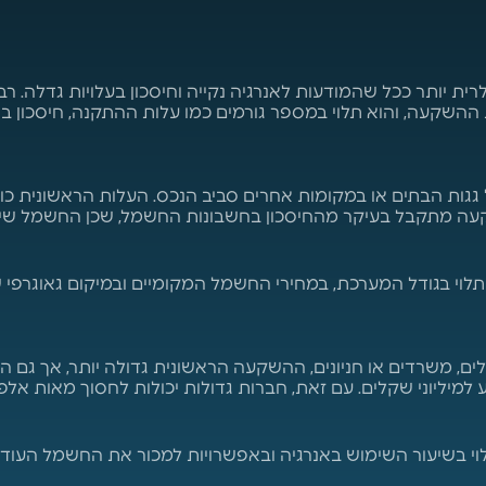
ת יותר ככל שהמודעות לאנרגיה נקייה וחיסכון בעלויות גדלה. רב
גגות הבתים או במקומות אחרים סביב הנכס. העלות הראשונית כול
שקעה מתקבל בעיקר מהחיסכון בחשבונות החשמל, שכן החשמל ש
, משרדים או חניונים, ההשקעה הראשונית גדולה יותר, אך גם ה
יע למיליוני שקלים. עם זאת, חברות גדולות יכולות לחסוך מאו