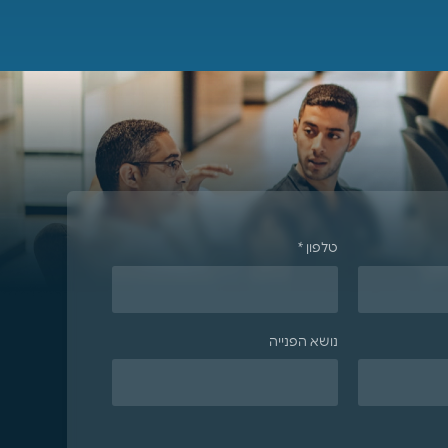
טלפון *
נושא הפנייה