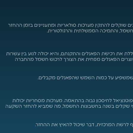
ים שוקלים להתקין מערכות סולאריות ומתעניינים בזמן ההחזר
לת את רכישת הפאנלים והתקנתם, והיא יכולה לנוע בין עשרות
יוצרים הפאנלים מפחית את הצורך לרכוש חשמל מהחברה
פוטנציאל לחיסכון גבוה בהתאמה. מערכות מסחריות יכולות
ת אלפי שקלים בשנה בחשבונות החשמל, מה שמביא להחזר השקעה