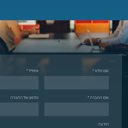
שם מלא *
אימייל *
שם החברה *
טלפון של החברה
הודעה