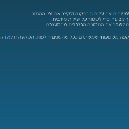
מעותית את עלות ההתקנה ולקצר את זמן ההחזר.
קבועה, כדי לשמור על יעילות מירבית.
ים לשפר את התמורה הכלכלית מהמערכת.
שקעה משמעותי שמשתלם ככל שהשנים חולפות. השקעה זו לא רק מ